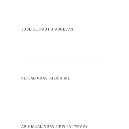
JŪSŲ EL.PAŠTO ADRESAS
REIKALINGAS KIEKIS M2
AR REIKALINGAS PRISTATYMAS?