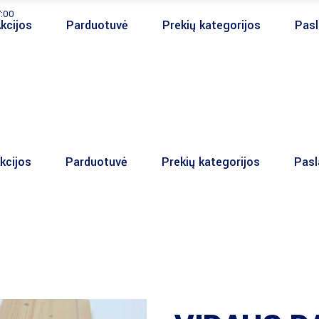
7:00
kcijos
Parduotuvė
Prekių kategorijos
Pas
kcijos
Parduotuvė
Prekių kategorijos
Pas