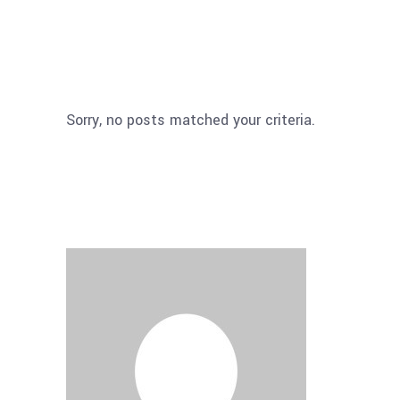
Sorry, no posts matched your criteria.