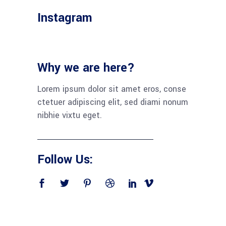
Instagram
Why we are here?
Lorem ipsum dolor sit amet eros, conse
ctetuer adipiscing elit, sed diami nonum
nibhie vixtu eget.
Follow Us: