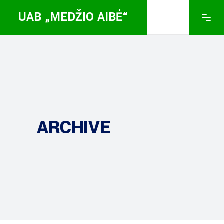
UAB „MEDŽIO AIBĖ“
ARCHIVE