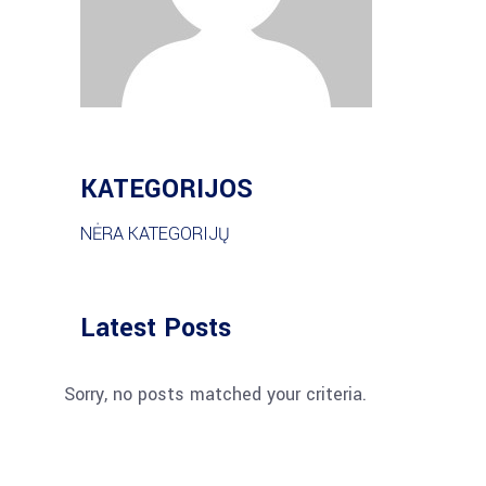
KATEGORIJOS
NĖRA KATEGORIJŲ
Latest Posts
Sorry, no posts matched your criteria.