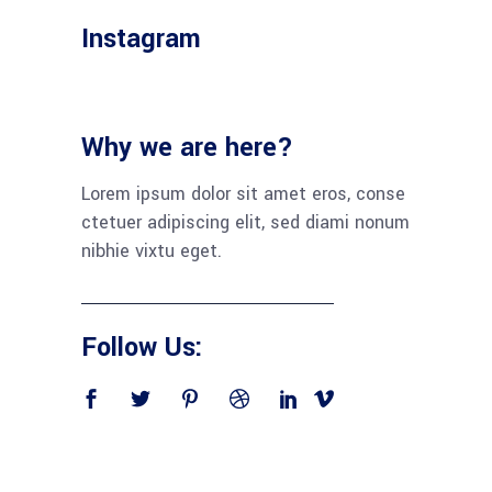
Instagram
Why we are here?
Lorem ipsum dolor sit amet eros, conse
ctetuer adipiscing elit, sed diami nonum
nibhie vixtu eget.
Follow Us: