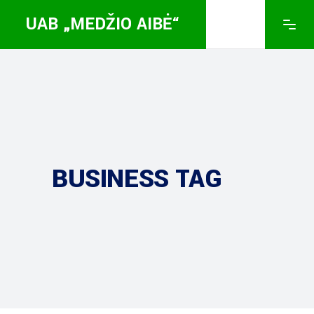
UAB „MEDŽIO AIBĖ“
BUSINESS TAG