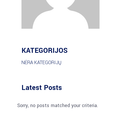
KATEGORIJOS
NĖRA KATEGORIJŲ
Latest Posts
Sorry, no posts matched your criteria.