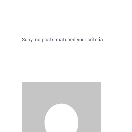
Sorry, no posts matched your criteria.