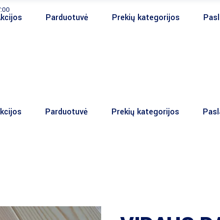
7:00
kcijos
Parduotuvė
Prekių kategorijos
Pas
kcijos
Parduotuvė
Prekių kategorijos
Pas