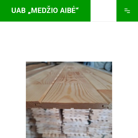
UAB „MEDŽIO AIBĖ“