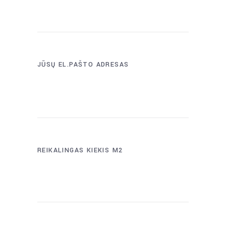
JŪSŲ EL.PAŠTO ADRESAS
REIKALINGAS KIEKIS M2